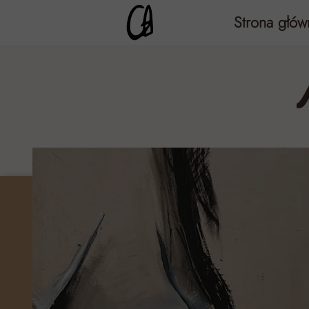
Strona głów